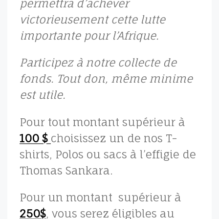
permettra d’achever
victorieusement cette lutte
importante pour l’Afrique.
Participez à notre collecte de
fonds. Tout don, même minime
est utile.
Pour tout montant supérieur à
100 $
choisissez un de nos T-
shirts, Polos ou sacs à l’effigie de
Thomas Sankara.
Pour un montant supérieur à
250$
, vous serez éligibles au