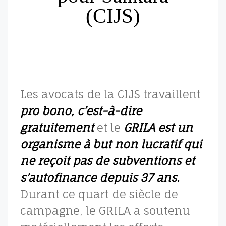
(CIJS)
Les avocats de la CIJS travaillent
pro bono, c’est-à-dire
gratuitement
et le
GRILA est un
organisme à but non lucratif qui
ne reçoit pas de subventions et
s’autofinance depuis 37 ans.
Durant ce quart de siècle de
campagne, le GRILA a soutenu