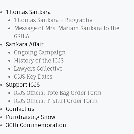
Thomas Sankara
Thomas Sankara – Biography
Message of Mrs. Mariam Sankara to the
GRILA
Sankara Affair
Ongoing Campaign
History of the ICJS
Lawyers Collective
CIJS Key Dates
Support ICJS
ICJS Official Tote Bag Order Form
ICJS Official T-Shirt Order Form
Contact us
Fundraising Show
36th Commemoration