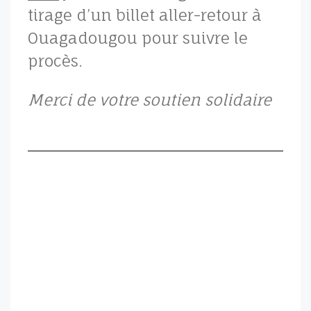
tirage d’un billet aller-retour à
Ouagadougou pour suivre le
procès.
Merci de votre soutien solidaire