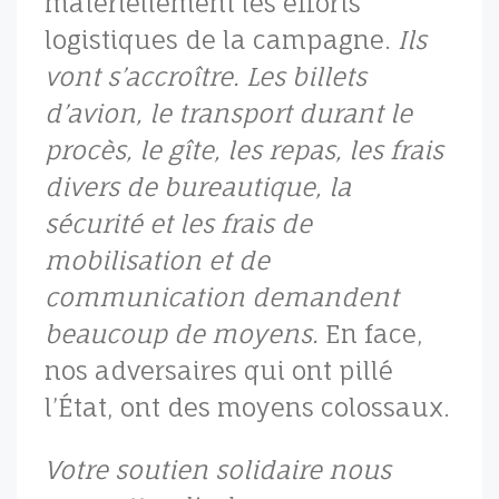
matériellement les efforts
logistiques de la campagne.
Ils
vont s’accroître. Les billets
d’avion, le transport durant le
procès, le gîte, les repas, les frais
divers de bureautique, la
sécurité et les frais de
mobilisation et de
communication demandent
beaucoup de moyens.
En face,
nos adversaires qui ont pillé
l’État, ont des moyens colossaux.
Votre soutien solidaire nous